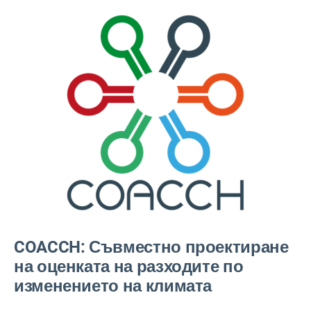
COACCH: Съвместно проектиране
на оценката на разходите по
изменението на климата