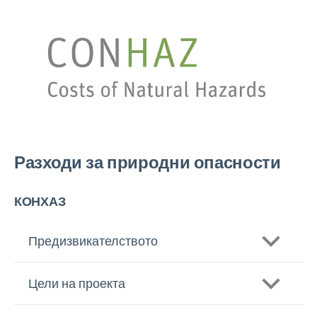
Разходи за природни опасности
КОНХАЗ
Предизвикателството
Цели на проекта