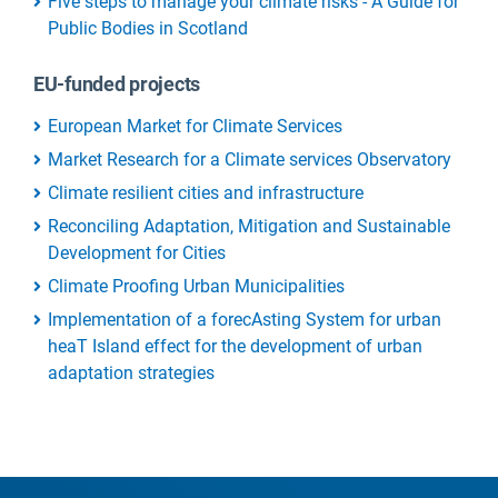
Five steps to manage your climate risks - A Guide for
Public Bodies in Scotland
EU-funded projects
European Market for Climate Services
Market Research for a Climate services Observatory
Climate resilient cities and infrastructure
Reconciling Adaptation, Mitigation and Sustainable
Development for Cities
Climate Proofing Urban Municipalities
Implementation of a forecAsting System for urban
heaT Island effect for the development of urban
adaptation strategies