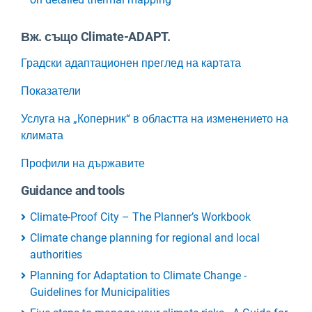
Вж. също Climate-ADAPT.
Градски адаптационен преглед на картата
Показатели
Услуга на „Коперник“ в областта на изменението на
климата
Профили на държавите
Guidance and tools
Climate-Proof City – The Planner’s Workbook
Climate change planning for regional and local
authorities
Planning for Adaptation to Climate Change -
Guidelines for Municipalities