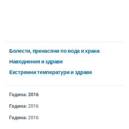
Болести, пренасяни по вода и храна
Наводнения и здраве
Екстремни температури и здраве
Година:
2016
Година:
2016
Година:
2016