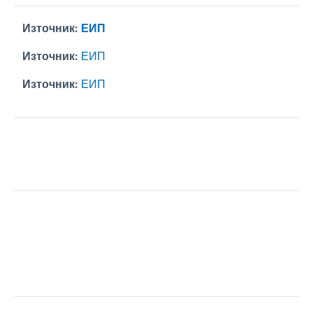
Източник:
ЕИП
Източник:
ЕИП
Източник:
ЕИП