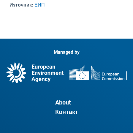
Източник:
ЕИП
Managed by
About
Контакт