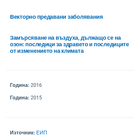
Векторно предавани заболявания
Замърсяване на въздуха, дължащо се на
озон: последици за здравето и последиците
от изменението на климата
Година:
2016
Година:
2015
Източник:
ЕИП