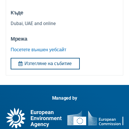
Къде
Dubai, UAE and online
Мрежа
Посетете външен уебсайт
Изтегляне на събитие
Managed by