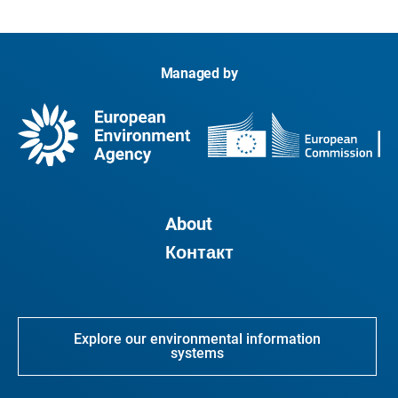
Managed by
About
Контакт
Explore our environmental information
systems