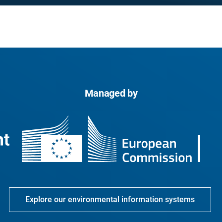
Managed by
Explore our environmental information systems