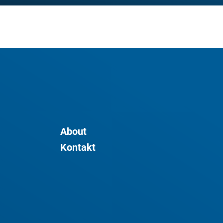
About
Kontakt