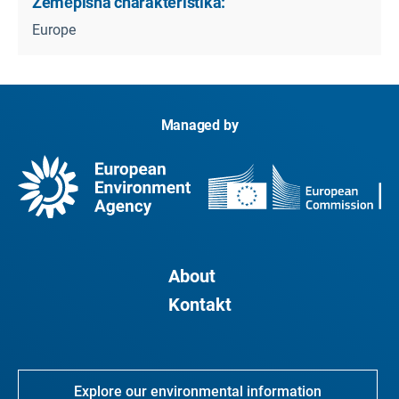
Zeměpisná charakteristika:
Europe
Managed by
About
Kontakt
Explore our environmental information