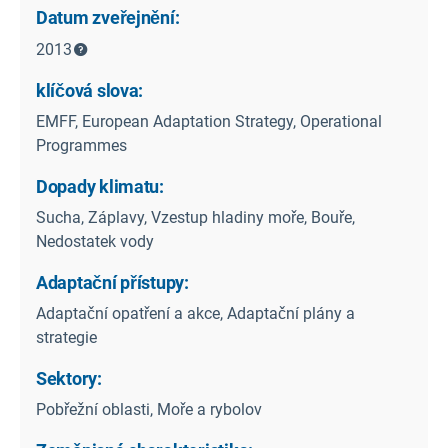
Datum zveřejnění:
2013
klíčová slova:
EMFF, European Adaptation Strategy, Operational
Programmes
Dopady klimatu:
Sucha, Záplavy, Vzestup hladiny moře, Bouře,
Nedostatek vody
Adaptační přístupy:
Adaptační opatření a akce, Adaptační plány a
strategie
Sektory:
Pobřežní oblasti, Moře a rybolov