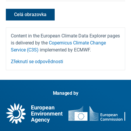
Celá obrazovka
Content in the European Climate Data Explorer pages
is delivered by the
Copernicus Climate Change
Service (C3S)
implemented by ECMWF.
Zřeknutí se odpovědnosti
Managed by