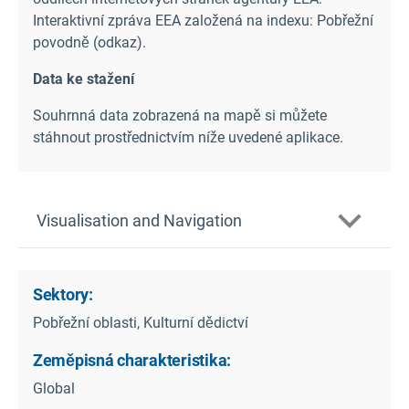
Interaktivní zpráva EEA založená na indexu: Pobřežní
povodně (odkaz
).
Data ke stažení
Souhrnná data zobrazená na mapě si můžete
stáhnout prostřednictvím níže uvedené aplikace.
Visualisation and Navigation
Sektory:
Pobřežní oblasti, Kulturní dědictví
Zeměpisná charakteristika:
Global