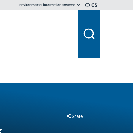
CS
Environmental information systems
Share