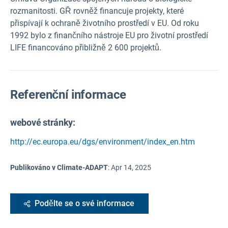
rozmanitosti. GŘ rovněž financuje projekty, které
přispívají k ochraně životního prostředí v EU. Od roku
1992 bylo z finančního nástroje EU pro životní prostředí
LIFE financováno přibližně 2 600 projektů.
Referenční informace
webové stránky:
http://ec.europa.eu/dgs/environment/index_en.htm
Publikováno v Climate-ADAPT
:
Apr 14, 2025
Podělte se o své informace