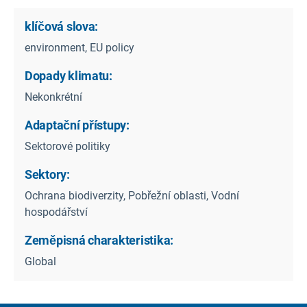
klíčová slova:
environment, EU policy
Dopady klimatu:
Nekonkrétní
Adaptační přístupy:
Sektorové politiky
Sektory:
Ochrana biodiverzity, Pobřežní oblasti, Vodní
hospodářství
Zeměpisná charakteristika:
Global