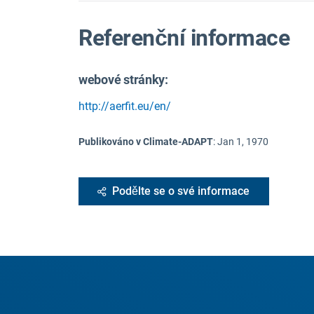
Referenční informace
webové stránky:
http://aerfit.eu/en/
Publikováno v Climate-ADAPT
:
Jan 1, 1970
Podělte se o své informace