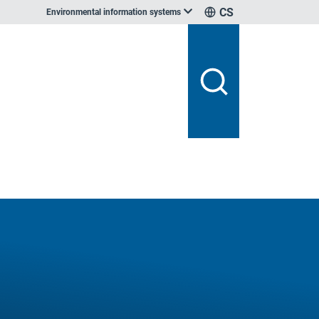
CS
Environmental information systems