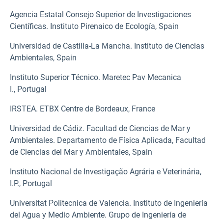
Agencia Estatal Consejo Superior de Investigaciones
Científicas. Instituto Pirenaico de Ecología, Spain
Universidad de Castilla-La Mancha. Instituto de Ciencias
Ambientales, Spain
Instituto Superior Técnico. Maretec Pav Mecanica
I., Portugal
IRSTEA. ETBX Centre de Bordeaux, France
Universidad de Cádiz. Facultad de Ciencias de Mar y
Ambientales. Departamento de Física Aplicada, Facultad
de Ciencias del Mar y Ambientales, Spain
Instituto Nacional de Investigação Agrária e Veterinária,
I.P., Portugal
Universitat Politecnica de Valencia. Instituto de Ingeniería
del Agua y Medio Ambiente. Grupo de Ingeniería de