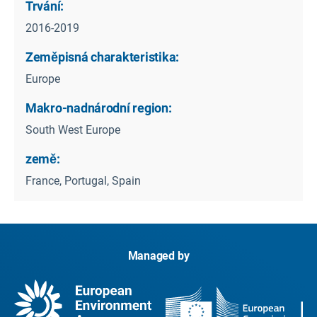
Trvání:
2016-2019
Zeměpisná charakteristika:
Europe
Makro-nadnárodní region:
South West Europe
země:
France, Portugal, Spain
Managed by