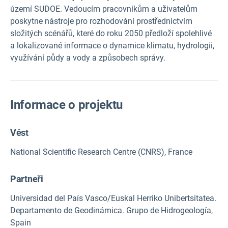
území SUDOE. Vedoucím pracovníkům a uživatelům
poskytne nástroje pro rozhodování prostřednictvím
složitých scénářů, které do roku 2050 předloží spolehlivé
a lokalizované informace o dynamice klimatu, hydrologii,
využívání půdy a vody a způsobech správy.
Informace o projektu
Vést
National Scientific Research Centre (CNRS), France
Partneři
Universidad del País Vasco/Euskal Herriko Unibertsitatea.
Departamento de Geodinámica. Grupo de Hidrogeología,
Spain