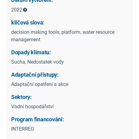
2022
klíčová slova:
decision making tools, platform, water resource
management
Dopady klimatu:
Sucha, Nedostatek vody
Adaptační přístupy:
Adaptační opatření a akce
Sektory:
Vodní hospodářství
Program financování:
INTERREG