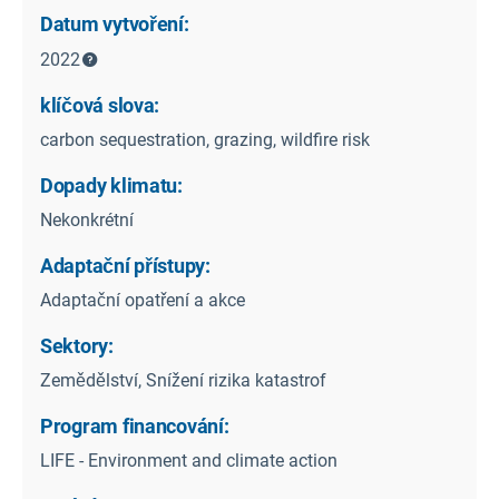
Datum vytvoření:
2022
klíčová slova:
carbon sequestration, grazing, wildfire risk
Dopady klimatu:
Nekonkrétní
Adaptační přístupy:
Adaptační opatření a akce
Sektory:
Zemědělství, Snížení rizika katastrof
Program financování:
LIFE - Environment and climate action