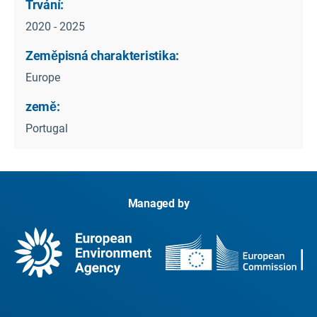
Trvání:
2020 - 2025
Zeměpisná charakteristika:
Europe
země:
Portugal
Managed by