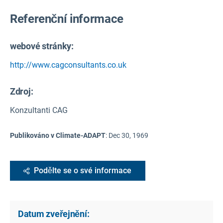
Referenční informace
webové stránky:
http://www.cagconsultants.co.uk
Zdroj
:
Konzultanti CAG
Publikováno v Climate-ADAPT
:
Dec 30, 1969
Podělte se o své informace
Datum zveřejnění: