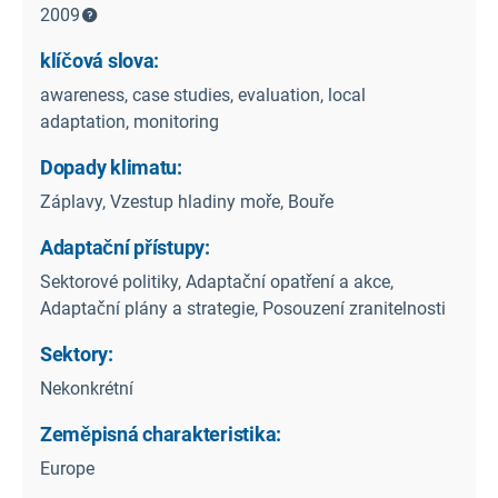
2009
klíčová slova:
awareness, case studies, evaluation, local
adaptation, monitoring
Dopady klimatu:
Záplavy, Vzestup hladiny moře, Bouře
Adaptační přístupy:
Sektorové politiky, Adaptační opatření a akce,
Adaptační plány a strategie, Posouzení zranitelnosti
Sektory:
Nekonkrétní
Zeměpisná charakteristika:
Europe