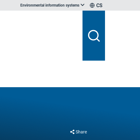
CS
Environmental information systems
Share