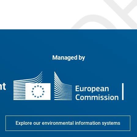
Managed by
Explore our environmental information systems