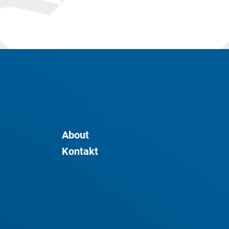
About
Kontakt