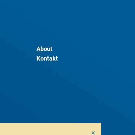
About
Kontakt