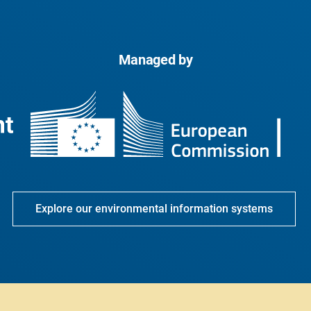
Managed by
Explore our environmental information systems