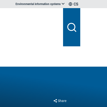
CS
Environmental information systems
Share