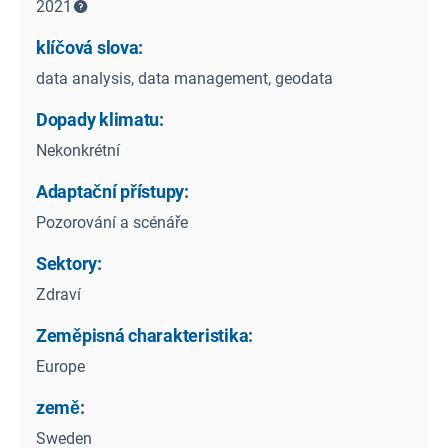
2021
klíčová slova:
data analysis, data management, geodata
Dopady klimatu:
Nekonkrétní
Adaptační přístupy:
Pozorování a scénáře
Sektory:
Zdraví
Zeměpisná charakteristika:
Europe
země:
Sweden