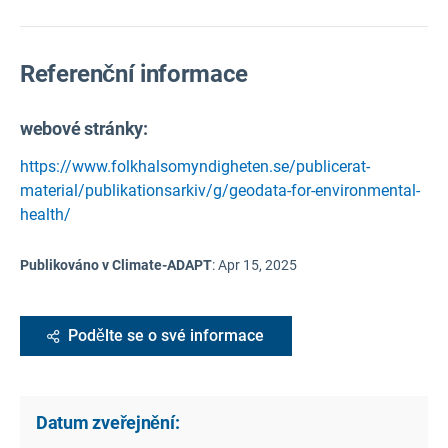
Referenční informace
webové stránky:
https://www.folkhalsomyndigheten.se/publicerat-
material/publikationsarkiv/g/geodata-for-environmental-
health/
Publikováno v Climate-ADAPT
:
Apr 15, 2025
Podělte se o své informace
Datum zveřejnění: