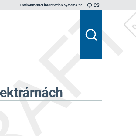
CS
Environmental information systems
lektrárnách