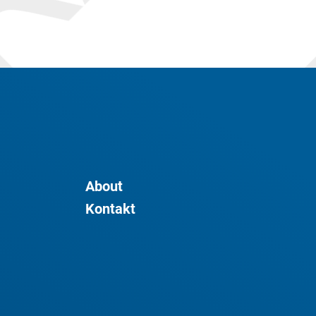
About
Kontakt