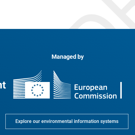
Managed by
Explore our environmental information systems