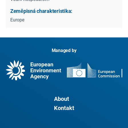
Zeměpisná charakteristika:
Europe
Managed by
About
Kontakt