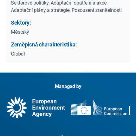
Sektorové politiky, Adaptační opatření a akce,
Adaptační plány a strategie, Posouzení zranitelnosti
Sektory:
Městský
Zeměpisná charakteristika:
Global
Managed by