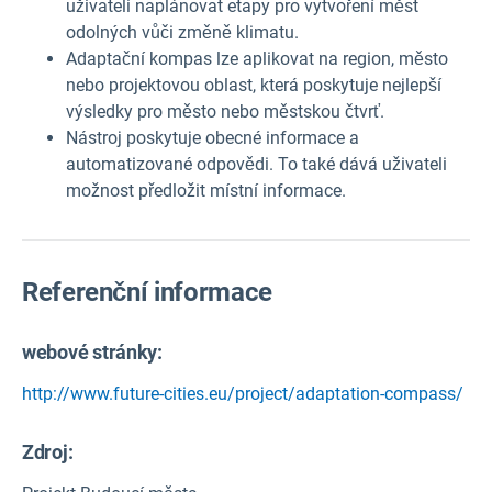
uživateli naplánovat etapy pro vytvoření měst
odolných vůči změně klimatu.
Adaptační kompas lze aplikovat na region, město
nebo projektovou oblast, která poskytuje nejlepší
výsledky pro město nebo městskou čtvrť.
Nástroj poskytuje obecné informace a
automatizované odpovědi. To také dává uživateli
možnost předložit místní informace.
Referenční informace
webové stránky:
http://www.future-cities.eu/project/adaptation-compass/
Zdroj
: