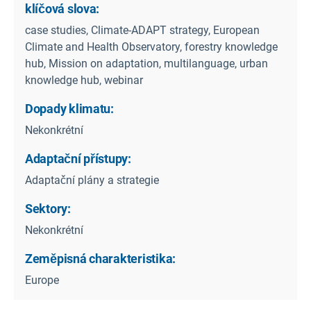
klíčová slova:
case studies, Climate-ADAPT strategy, European
Climate and Health Observatory, forestry knowledge
hub, Mission on adaptation, multilanguage, urban
knowledge hub, webinar
Dopady klimatu:
Nekonkrétní
Adaptační přístupy:
Adaptační plány a strategie
Sektory:
Nekonkrétní
Zeměpisná charakteristika:
Europe