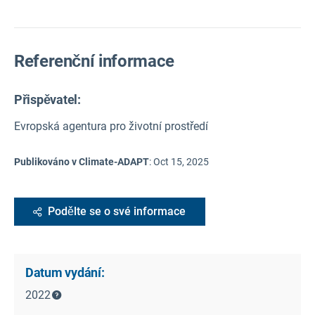
Referenční informace
Přispěvatel:
Evropská agentura pro životní prostředí
Publikováno v Climate-ADAPT
:
Oct 15, 2025
Podělte se o své informace
Datum vydání:
2022