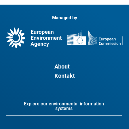
Managed by
About
Kontakt
Explore our environmental information
systems