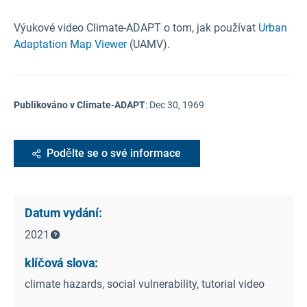
Výukové video Climate-ADAPT o tom, jak používat
Urban
Adaptation Map Viewer
(UAMV).
Publikováno v Climate-ADAPT
:
Dec 30, 1969
Podělte se o své informace
Datum vydání:
2021
klíčová slova:
climate hazards, social vulnerability, tutorial video