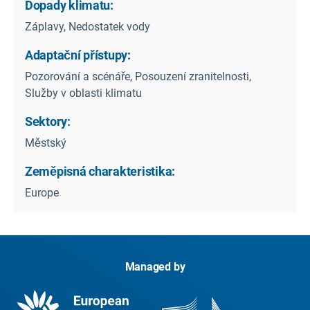
Dopady klimatu:
Záplavy, Nedostatek vody
Adaptační přístupy:
Pozorování a scénáře, Posouzení zranitelnosti,
Služby v oblasti klimatu
Sektory:
Městský
Zeměpisná charakteristika:
Europe
Managed by