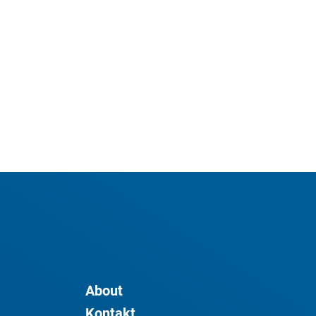
About
Kontakt