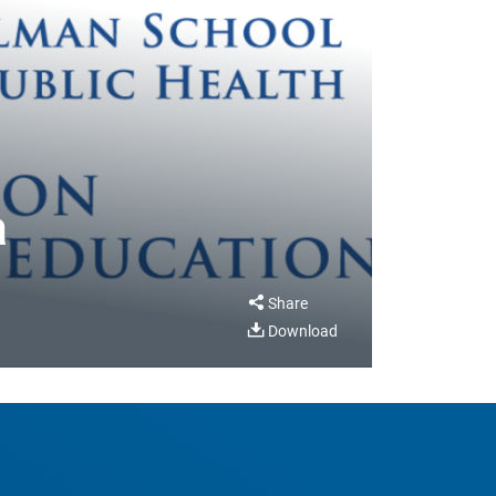
a
Share
Download