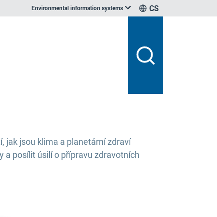
CS
Environmental information systems
 jak jsou klima a planetární zdraví
posílit úsilí o přípravu zdravotních