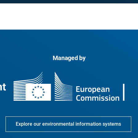
Managed by
Explore our environmental information systems