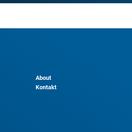
About
Kontakt