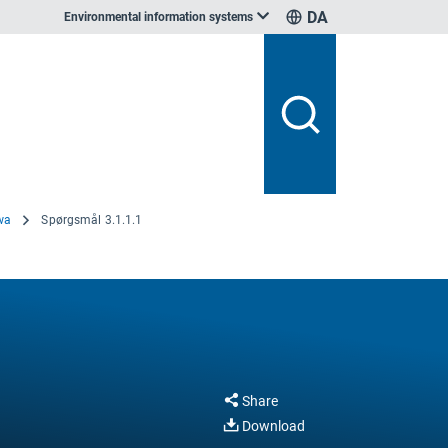
DA
Environmental information systems
wa
Spørgsmål 3.1.1.1
Share
Download