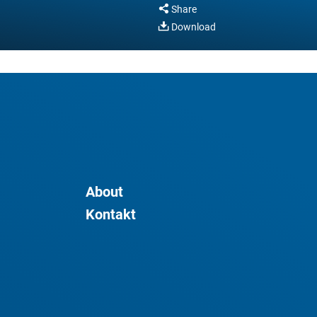
Share
Download
About
Kontakt