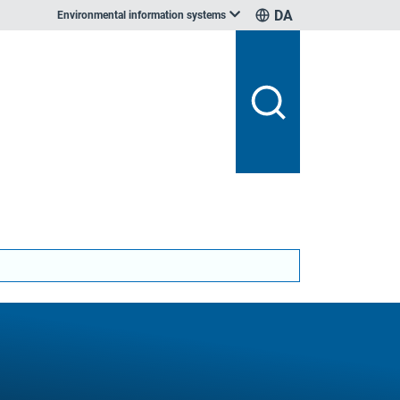
DA
Environmental information systems