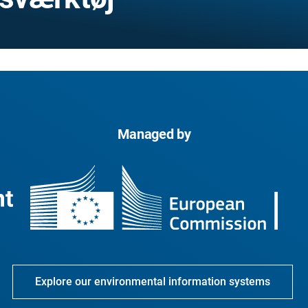
Managed by
Explore our environmental information systems