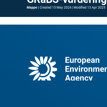
Mappe
Created
15 May 2024
Modified
13 Apr 2025