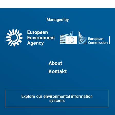
Managed by
About
Kontakt
Explore our environmental information
systems