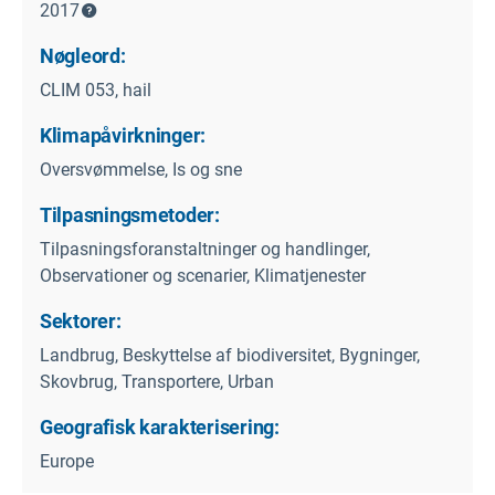
2017
Nøgleord:
CLIM 053, hail
Klimapåvirkninger:
Oversvømmelse, Is og sne
Tilpasningsmetoder:
Tilpasningsforanstaltninger og handlinger,
Observationer og scenarier, Klimatjenester
Sektorer:
Landbrug, Beskyttelse af biodiversitet, Bygninger,
Skovbrug, Transportere, Urban
Geografisk karakterisering:
Europe