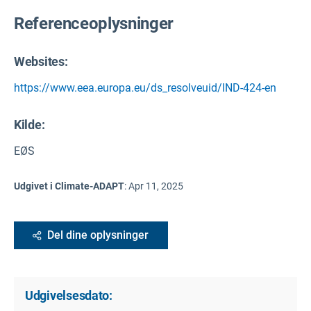
Referenceoplysninger
Websites:
https://www.eea.europa.eu/ds_resolveuid/IND-424-en
Kilde
:
EØS
Udgivet i Climate-ADAPT
:
Apr 11, 2025
Del dine oplysninger
Udgivelsesdato: