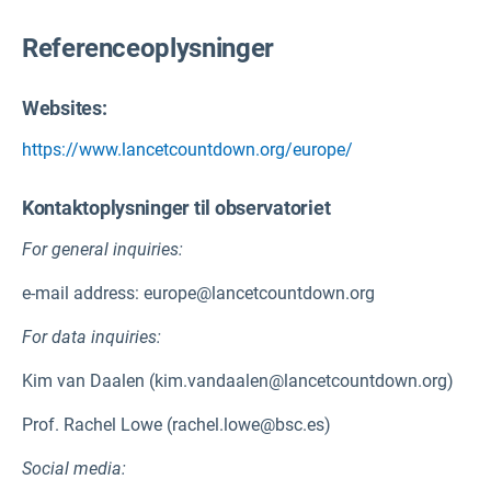
Referenceoplysninger
Websites:
https://www.lancetcountdown.org/europe/
Kontaktoplysninger til observatoriet
For general inquiries:
e-mail address: europe@lancetcountdown.org
For data inquiries:
Kim van Daalen (kim.vandaalen@lancetcountdown.org)
Prof. Rachel Lowe (rachel.lowe@bsc.es)
Social media: