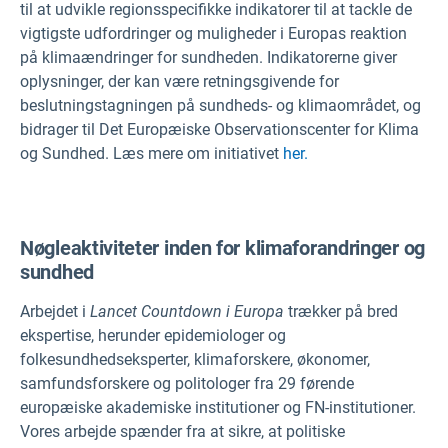
til at udvikle regionsspecifikke indikatorer til at tackle de
vigtigste udfordringer og muligheder i Europas reaktion
på klimaændringer for sundheden. Indikatorerne giver
oplysninger, der kan være retningsgivende for
beslutningstagningen på sundheds- og klimaområdet, og
bidrager til Det Europæiske Observationscenter for Klima
og Sundhed. Læs mere om initiativet
her.
Nøgleaktiviteter inden for klimaforandringer og
sundhed
Arbejdet i
Lancet Countdown i Europa
trækker på bred
ekspertise, herunder epidemiologer og
folkesundhedseksperter, klimaforskere, økonomer,
samfundsforskere og politologer fra 29 førende
europæiske akademiske institutioner og FN-institutioner.
Vores arbejde spænder fra at sikre, at politiske