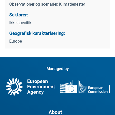
Observationer og scenarier, Klimatjenester
Sektorer:
Ikke specifik
Geografisk karakterisering:
Europe
Managed by
About