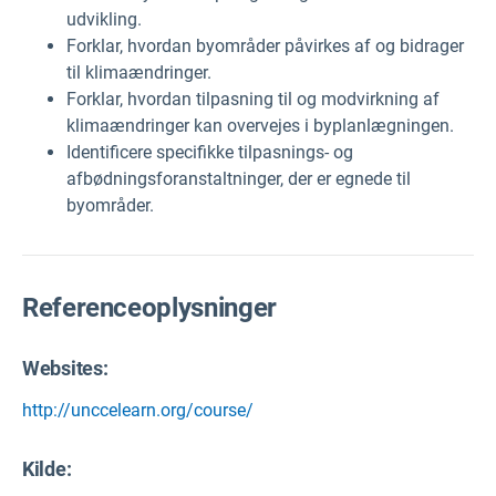
udvikling.
Forklar, hvordan byområder påvirkes af og bidrager
til klimaændringer.
Forklar, hvordan tilpasning til og modvirkning af
klimaændringer kan overvejes i byplanlægningen.
Identificere specifikke tilpasnings- og
afbødningsforanstaltninger, der er egnede til
byområder.
Referenceoplysninger
Websites:
http://unccelearn.org/course/
Kilde
: