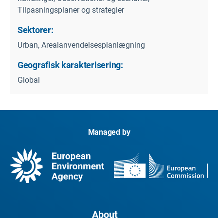
Tilpasningsplaner og strategier
Sektorer:
Urban, Arealanvendelsesplanlægning
Geografisk karakterisering:
Global
Managed by
About