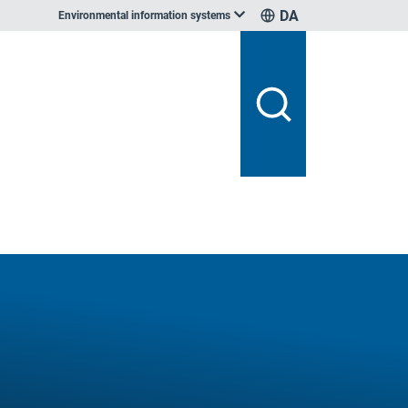
DA
Environmental information systems