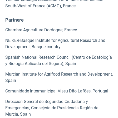
South-West of France (ACMG), France
Partnere
Chambre Agriculture Dordogne, France
NEIKER-Basque Institute for Agricultural Research and
Development, Basque country
Spanish National Research Council (Centro de Edafología
y Biología Aplicada del Segura), Spain
Murcian Institute for Agrifood Research and Development,
Spain
Comunidade Intermunicipal Viseu Dão Lafões, Portugal
Dirección General de Seguridad Ciudadana y
Emergencias, Consejería de Presidencia Región de
Murcia, Spain