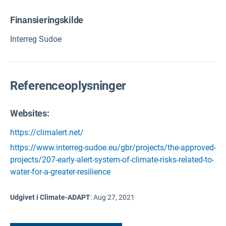
Finansieringskilde
Interreg Sudoe
Referenceoplysninger
Websites:
https://climalert.net/
https://www.interreg-sudoe.eu/gbr/projects/the-approved-
projects/207-early-alert-system-of-climate-risks-related-to-
water-for-a-greater-resilience
Udgivet i Climate-ADAPT
:
Aug 27, 2021