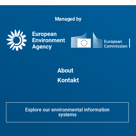
Managed by
About
Kontakt
Explore our environmental information
systems