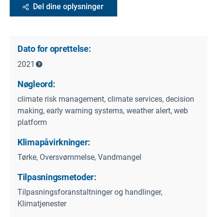
Del dine oplysninger
Dato for oprettelse:
2021
Nøgleord:
climate risk management, climate services, decision
making, early warning systems, weather alert, web
platform
Klimapåvirkninger:
Tørke, Oversvømmelse, Vandmangel
Tilpasningsmetoder:
Tilpasningsforanstaltninger og handlinger,
Klimatjenester