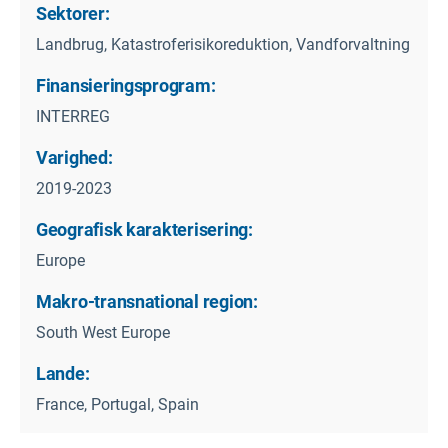
Sektorer:
Landbrug, Katastroferisikoreduktion, Vandforvaltning
Finansieringsprogram:
INTERREG
Varighed:
2019-2023
Geografisk karakterisering:
Europe
Makro-transnational region:
South West Europe
Lande:
France, Portugal, Spain