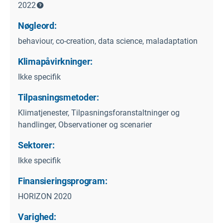
2022
Nøgleord:
behaviour, co-creation, data science, maladaptation
Klimapåvirkninger:
Ikke specifik
Tilpasningsmetoder:
Klimatjenester, Tilpasningsforanstaltninger og
handlinger, Observationer og scenarier
Sektorer:
Ikke specifik
Finansieringsprogram:
HORIZON 2020
Varighed: