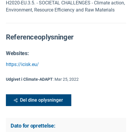
H2020-EU.3.5. - SOCIETAL CHALLENGES - Climate action,
Environment, Resource Efficiency and Raw Materials
Referenceoplysninger
Websites:
https://icisk.eu/
Udgivet i Climate-ADAPT
:
Mar 25, 2022
Del dine oplysninger
Dato for oprettelse: