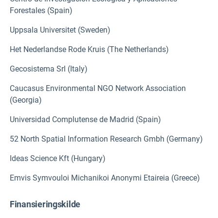
Forestales (Spain)
Uppsala Universitet (Sweden)
Het Nederlandse Rode Kruis (The Netherlands)
Gecosistema Srl (Italy)
Caucasus Environmental NGO Network Association
(Georgia)
Universidad Complutense de Madrid (Spain)
52 North Spatial Information Research Gmbh (Germany)
Ideas Science Kft (Hungary)
Emvis Symvouloi Michanikoi Anonymi Etaireia (Greece)
Finansieringskilde