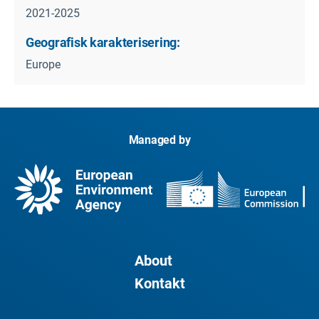
2021-2025
Geografisk karakterisering:
Europe
Managed by
About
Kontakt