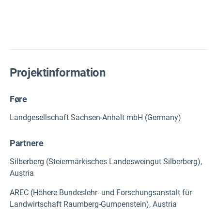
Projektinformation
Føre
Landgesellschaft Sachsen-Anhalt mbH (Germany)
Partnere
Silberberg (Steiermärkisches Landesweingut Silberberg),
Austria
AREC (Höhere Bundeslehr- und Forschungsanstalt für
Landwirtschaft Raumberg-Gumpenstein), Austria