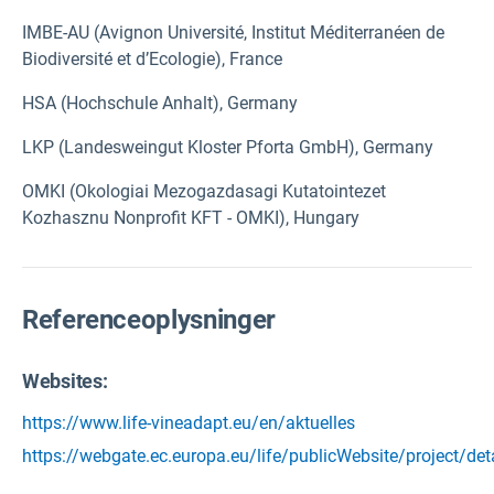
IMBE-AU (Avignon Université, Institut Méditerranéen de
Biodiversité et d’Ecologie), France
HSA (Hochschule Anhalt), Germany
LKP (Landesweingut Kloster Pforta GmbH), Germany
OMKI (Okologiai Mezogazdasagi Kutatointezet
Kozhasznu Nonprofit KFT - OMKI), Hungary
Referenceoplysninger
Websites:
https://www.life-vineadapt.eu/en/aktuelles
https://webgate.ec.europa.eu/life/publicWebsite/project/det