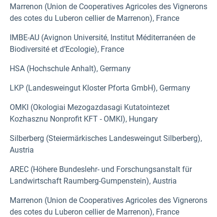
Marrenon (Union de Cooperatives Agricoles des Vignerons
des cotes du Luberon cellier de Marrenon), France
IMBE-AU (Avignon Université, Institut Méditerranéen de
Biodiversité et d’Ecologie), France
HSA (Hochschule Anhalt), Germany
LKP (Landesweingut Kloster Pforta GmbH), Germany
OMKI (Okologiai Mezogazdasagi Kutatointezet
Kozhasznu Nonprofit KFT - OMKI), Hungary
Silberberg (Steiermärkisches Landesweingut Silberberg),
Austria
AREC (Höhere Bundeslehr- und Forschungsanstalt für
Landwirtschaft Raumberg-Gumpenstein), Austria
Marrenon (Union de Cooperatives Agricoles des Vignerons
des cotes du Luberon cellier de Marrenon), France