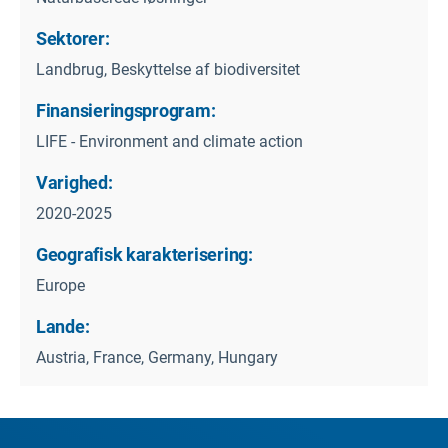
Sektorer:
Landbrug, Beskyttelse af biodiversitet
Finansieringsprogram:
LIFE - Environment and climate action
Varighed:
2020-2025
Geografisk karakterisering:
Europe
Lande:
Austria, France, Germany, Hungary