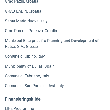
Grad Pazin, Croatia
GRAD LABIN, Croatia
Santa Maria Nuova,
Italy
Grad Porec – Parenzo, Croatia
Municipal Enterprise fro Planning and Development of
Patras S.A., Greece
Comune di Urbino, Italy
Municipality of Bullas, Spain
Comune di Fabriano, Italy
Comune di San Paolo di Jesi, Italy
Finansieringskilde
LIFE Programme