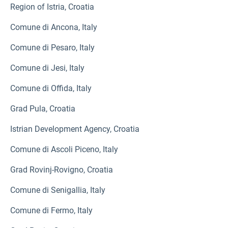
Region of Istria, Croatia
Comune di Ancona, Italy
Comune di Pesaro, Italy
Comune di Jesi, Italy
Comune di Offida, Italy
Grad Pula, Croatia
Istrian Development Agency, Croatia
Comune di Ascoli Piceno, Italy
Grad Rovinj-Rovigno, Croatia
Comune di Senigallia, Italy
Comune di Fermo, Italy