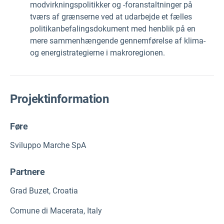
modvirkningspolitikker og -foranstaltninger på
tværs af grænserne ved at udarbejde et fælles
politikanbefalingsdokument med henblik på en
mere sammenhængende gennemførelse af klima-
og energistrategierne i makroregionen.
Projektinformation
Føre
Sviluppo Marche SpA
Partnere
Grad Buzet, Croatia
Comune di Macerata, Italy