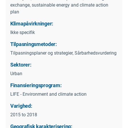
exchange, sustainable energy and climate action
plan
Klimapåvirkninger:
Ikke specifik
Tilpasningsmetoder:
Tilpasningsplaner og strategier, Sårbarhedsvurdering
Sektorer:
Urban
Finansieringsprogram:
LIFE - Environment and climate action
Varighed:
2015 to 2018
Geografisk karakterisering: