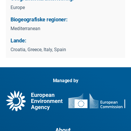
Europe
Biogeografiske regioner:
Mediterranean
Lande:
Croatia, Greece, Italy, Spain
Managed by
About