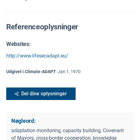
Referenceoplysninger
Websites:
http://www.lifesecadapt.eu/
Udgivet i Climate-ADAPT
:
Jan 1, 1970
Del dine oplysninger
Nøgleord:
adaptation monitoring, capacity building, Covenant
of Mayors, cross-border cooperation, knowledge