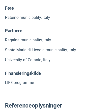
Føre
Paterno municipality, Italy
Partnere
Ragalna municipality, Italy
Santa Maria di Licodia municipality, Italy
University of Catania, Italy
Finansieringskilde
LIFE programme
Referenceoplysninger