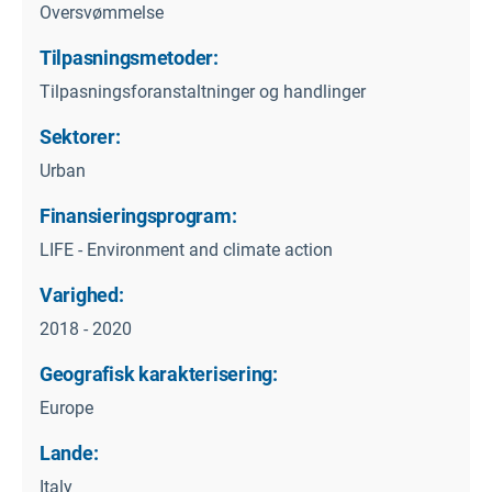
Oversvømmelse
Tilpasningsmetoder:
Tilpasningsforanstaltninger og handlinger
Sektorer:
Urban
Finansieringsprogram:
LIFE - Environment and climate action
Varighed:
2018 - 2020
Geografisk karakterisering:
Europe
Lande:
Italy