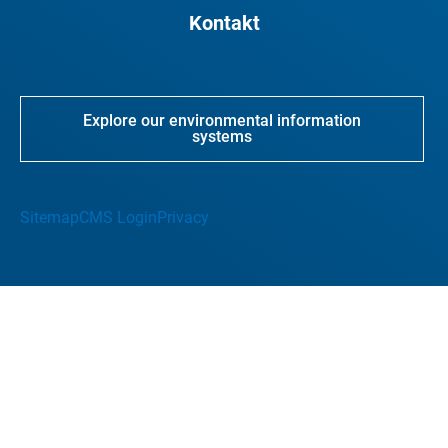
Kontakt
Explore our environmental information
systems
Sitemap
CMS Login
Privacy