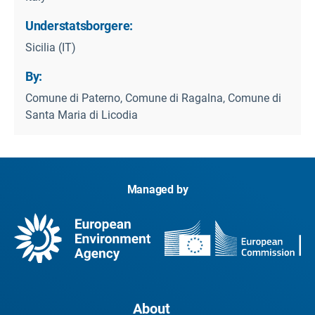
Understatsborgere:
Sicilia (IT)
By:
Comune di Paterno, Comune di Ragalna, Comune di
Santa Maria di Licodia
Managed by
About