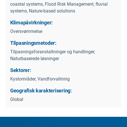
coastal systems, Flood Risk Management, fluvial
systems, Nature-based solutions
Klimapåvirkninger:
Oversvømmelse
Tilpasningsmetoder:
Tilpasningsforanstaltninger og handlinger,
Naturbaserede løsninger
Sektorer:
Kystområder, Vandforvaltning
Geografisk karakterisering:
Global