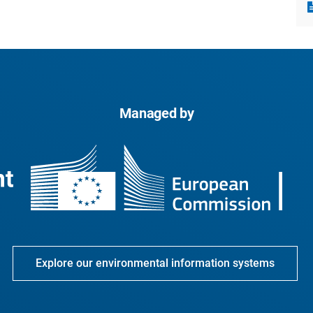
Managed by
Explore our environmental information systems