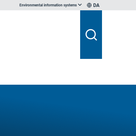
DA
Environmental information systems