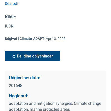
067.pdf
Kilde
:
IUCN
Udgivet i Climate-ADAPT
:
Apr 13, 2025
Del dine oplysninger
Udgivelsesdato:
2016
Nøgleord:
adaptation and mitigation synergies, Climate change
adaptation, marine protected areas