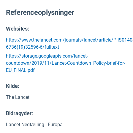
Referenceoplysninger
Websites:
https://www.thelancet.com/journals/lancet/article/PIIS0140
6736(19)32596-6/fulltext
https://storage.googleapis.com/lancet-
countdown/2019/11/Lancet-Countdown_Policy-brief-for-
EU_FINAL.pdf
Kilde
:
The Lancet
Bidragyder:
Lancet Nedtælling i Europa