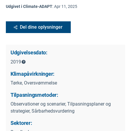
Udgivet i Climate-ADAPT
:
Apr 11, 2025
Del dine oplysninger
Udgivelsesdato:
2019
Klimapåvirkninger:
Tørke, Oversvømmelse
Tilpasningsmetoder:
Observationer og scenarier, Tilpasningsplaner og
strategier, Sårbarhedsvurdering
Sektorer: