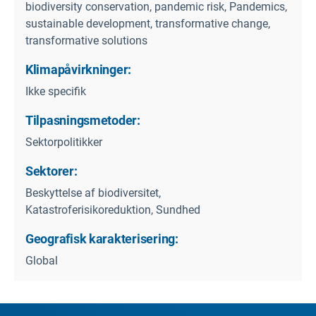
biodiversity conservation, pandemic risk, Pandemics,
sustainable development, transformative change,
transformative solutions
Klimapåvirkninger:
Ikke specifik
Tilpasningsmetoder:
Sektorpolitikker
Sektorer:
Beskyttelse af biodiversitet,
Katastroferisikoreduktion, Sundhed
Geografisk karakterisering:
Global