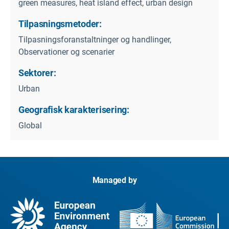
green measures, heat island effect, urban design
Tilpasningsmetoder:
Tilpasningsforanstaltninger og handlinger,
Observationer og scenarier
Sektorer:
Urban
Geografisk karakterisering:
Global
Managed by