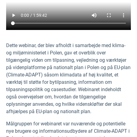
Dette webinar, der blev afholdt i samarbejde med klima-
og miljøministeriet i Polen, gav et overblik over
tilgængelig viden om tilpasning, vejledning og værktøjer
på videnplatforme på nationalt plan i Polen og på EU-plan
(Climate-ADAPT) såsom klimadata af høj kvalitet, et
værktøj til støtte for bytilpasning, information om
tilpasningspolitik og casestudier. Webinaret indeholdt
også overvejelser om, hvordan de tilgængelige
oplysninger anvendes, og hvilke videnskløfter der skal
afhjælpes på EU-plan og nationalt plan.
Målgruppen for webinaret var nuværende og potentielle
nye brugere og informationsudbydere af Climate-ADAPT i