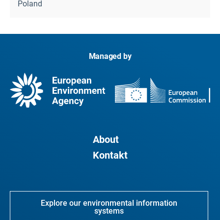
Poland
Managed by
About
Kontakt
Explore our environmental information
systems