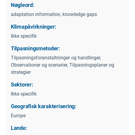
Nøgleord:
adaptation information, knowledge gaps
Klimapåvirkninger:
Ikke specifik
Tilpasningsmetoder:
Tilpasningsforanstaltninger og handlinger,
Observationer og scenarier, Tilpasningsplaner og
strategier
Sektorer:
Ikke specifik
Geografisk karakterisering:
Europe
Lande: