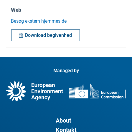
Web
Besøg ekstern hjemmeside
Download begivenhed
Managed by
About
Kontakt