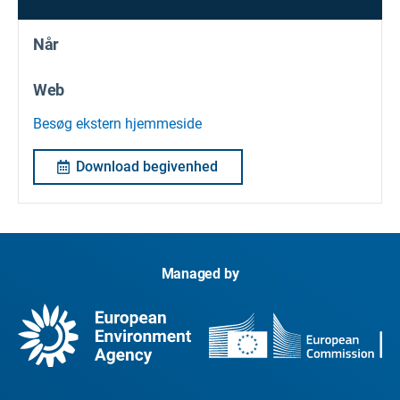
Når
Web
Besøg ekstern hjemmeside
Download begivenhed
Managed by