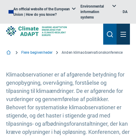
Environmental
An official website of the European
information
DA
Union | How do you know?
systems
Flere begivenheder
Anden klimaobservationskonference
Klimaobservationer er af afgørende betydning for
genopbygning, overvågning, forståelse og
tilpasning til klimaændringer. De er afgørende for
vurderinger og gennemførelse af politikker.
Behovet for systematiske klimaobservationer er
stigende, og det haster i stigende grad med
tilpasnings- og afbødningsforanstaltninger, der kan
kræve oplysninger i høj opløsning. Konferencen, der