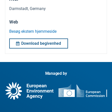
Darmstadt, Germany
Web
Besøg ekstern hjemmeside
Download begivenhed
Managed by