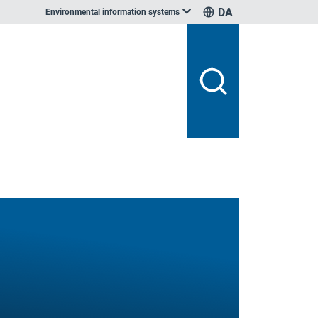
DA
Environmental information systems