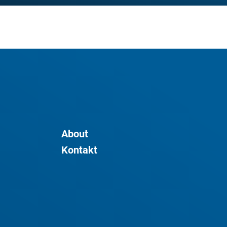
About
Kontakt