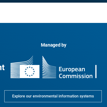
Managed by
Explore our environmental information systems